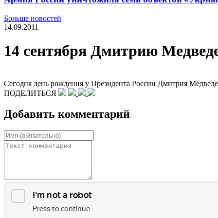
Больше новостей
14.09.2011
14 сентября Дмитрию Медведе
Сегодня день рождения у Президента России Дмитрия Медведева
ПОДЕЛИТЬСЯ
Добавить комментарий