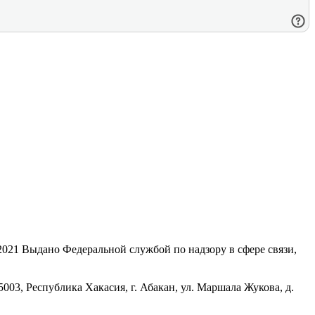
21 Выдано Федеральной службой по надзору в сфере связи,
, Республика Хакасия, г. Абакан, ул. Маршала Жукова, д.