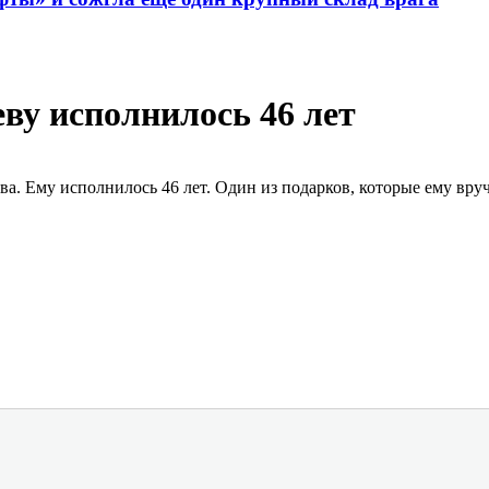
ву исполнилось 46 лет
. Ему исполнилось 46 лет. Один из подарков, которые ему вруча