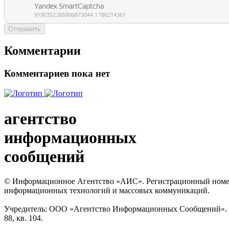
Отправить
Комментарии
Комментариев пока нет
агентство
информационных
сообщений
© Информационное Агентство «АИС». Регистрационный номер с
информационных технологий и массовых коммуникаций.
Учредитель: ООО «Агентство Информационных Сообщений». Кат
88, кв. 104.