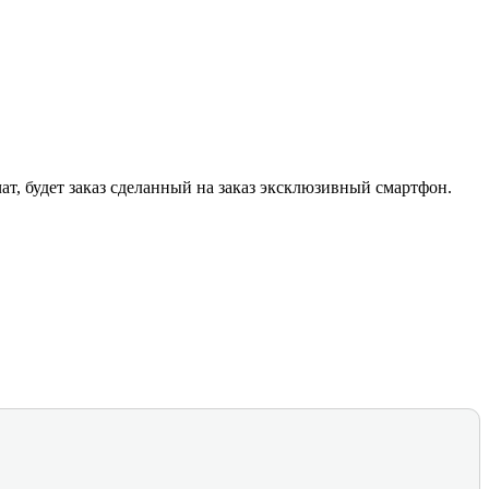
т, будет заказ сделанный на заказ эксклюзивный смартфон.