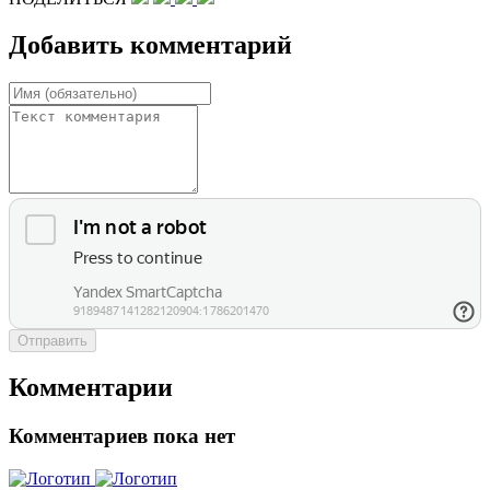
Добавить комментарий
Отправить
Комментарии
Комментариев пока нет