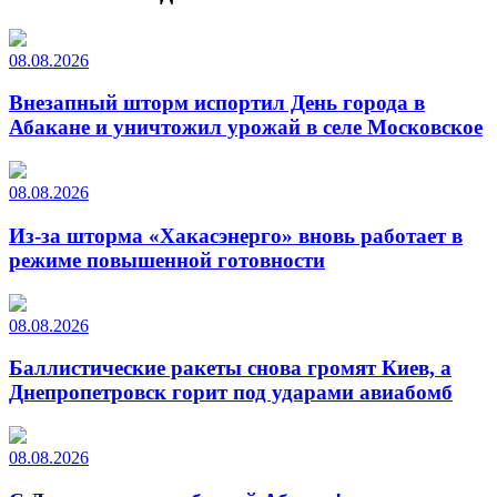
08.08.2026
Внезапный шторм испортил День города в
Абакане и уничтожил урожай в селе Московское
08.08.2026
Из-за шторма «Хакасэнерго» вновь работает в
режиме повышенной готовности
08.08.2026
Баллистические ракеты снова громят Киев, а
Днепропетровск горит под ударами авиабомб
08.08.2026