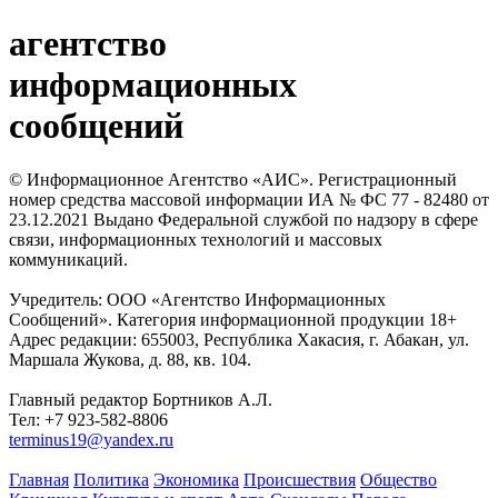
агентство
информационных
сообщений
© Информационное Агентство «АИС». Регистрационный
номер средства массовой информации ИА № ФС 77 - 82480 от
23.12.2021 Выдано Федеральной службой по надзору в сфере
связи, информационных технологий и массовых
коммуникаций.
Учредитель: ООО «Агентство Информационных
Сообщений». Категория информационной продукции 18+
Адрес редакции: 655003, Республика Хакасия, г. Абакан, ул.
Маршала Жукова, д. 88, кв. 104.
Главный редактор Бортников А.Л.
Тел: +7 923-582-8806
terminus19@yandex.ru
Главная
Политика
Экономика
Происшествия
Общество