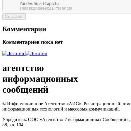
Отправить
Комментарии
Комментариев пока нет
агентство
информационных
сообщений
© Информационное Агентство «АИС». Регистрационный номер с
информационных технологий и массовых коммуникаций.
Учредитель: ООО «Агентство Информационных Сообщений». Кат
88, кв. 104.