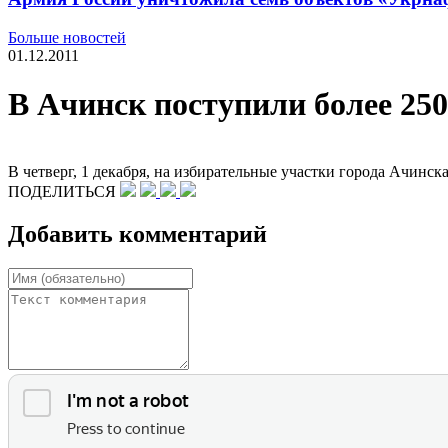
Больше новостей
01.12.2011
В Ачинск поступили более 25
В четверг, 1 декабря, на избирательные участки города Ачинск
ПОДЕЛИТЬСЯ
Добавить комментарий