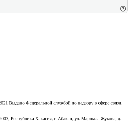
21 Выдано Федеральной службой по надзору в сфере связи,
, Республика Хакасия, г. Абакан, ул. Маршала Жукова, д.