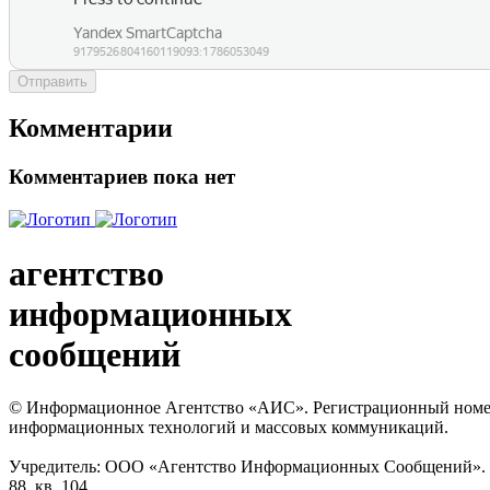
Отправить
Комментарии
Комментариев пока нет
агентство
информационных
сообщений
© Информационное Агентство «АИС». Регистрационный номер с
информационных технологий и массовых коммуникаций.
Учредитель: ООО «Агентство Информационных Сообщений». Кат
88, кв. 104.