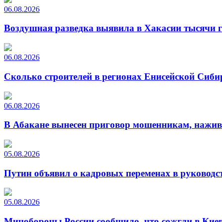
06.08.2026
Воздушная разведка выявила в Хакасии тысячи г
06.08.2026
Сколько строителей в регионах Енисейской Сиби
06.08.2026
В Абакане вынесен приговор мошенникам, нажи
05.08.2026
Путин объявил о кадровых переменах в руководс
05.08.2026
Минобороны России сообщило, что сожгли в Киев