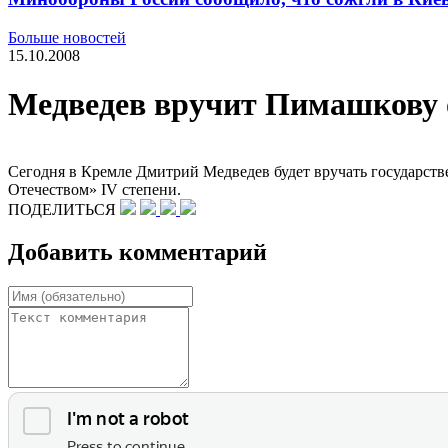
Больше новостей
15.10.2008
Медведев вручит Пимашкову о
Сегодня в Кремле Дмитрий Медведев будет вручать государств
Отечеством» IV степени.
ПОДЕЛИТЬСЯ
Добавить комментарий