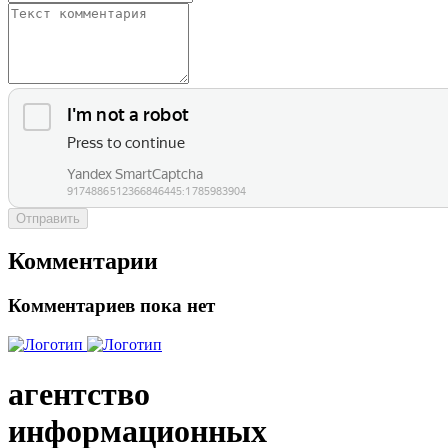
Отправить
Комментарии
Комментариев пока нет
агентство
информационных