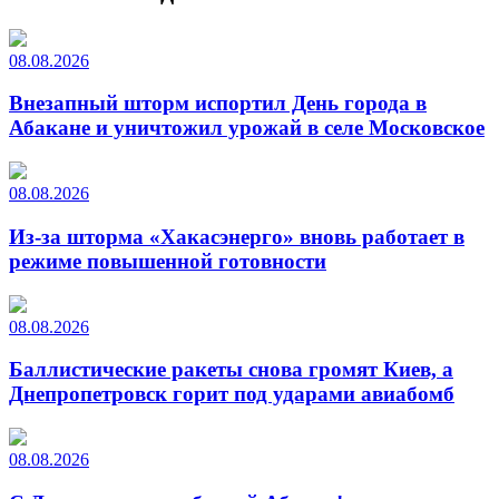
08.08.2026
Внезапный шторм испортил День города в
Абакане и уничтожил урожай в селе Московское
08.08.2026
Из-за шторма «Хакасэнерго» вновь работает в
режиме повышенной готовности
08.08.2026
Баллистические ракеты снова громят Киев, а
Днепропетровск горит под ударами авиабомб
08.08.2026