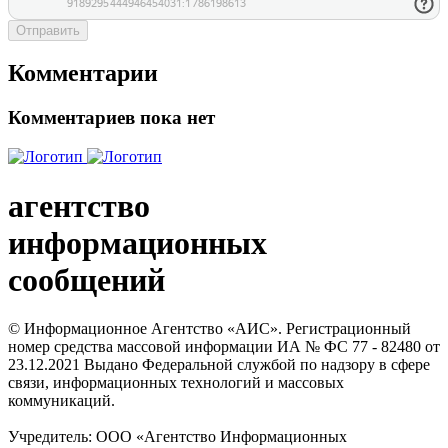
Отправить
Комментарии
Комментариев пока нет
агентство
информационных
сообщений
© Информационное Агентство «АИС». Регистрационный
номер средства массовой информации ИА № ФС 77 - 82480 от
23.12.2021 Выдано Федеральной службой по надзору в сфере
связи, информационных технологий и массовых
коммуникаций.
Учредитель: ООО «Агентство Информационных