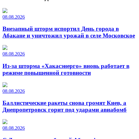
08.08.2026
Внезапный шторм испортил День города в
Абакане и уничтожил урожай в селе Московское
08.08.2026
Из-за шторма «Хакасэнерго» вновь работает в
режиме повышенной готовности
08.08.2026
Баллистические ракеты снова громят Киев, а
Днепропетровск горит под ударами авиабомб
08.08.2026