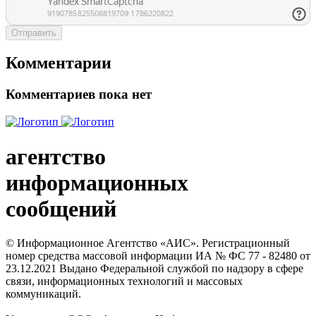
Отправить
Комментарии
Комментариев пока нет
агентство
информационных
сообщений
© Информационное Агентство «АИС». Регистрационный
номер средства массовой информации ИА № ФС 77 - 82480 от
23.12.2021 Выдано Федеральной службой по надзору в сфере
связи, информационных технологий и массовых
коммуникаций.