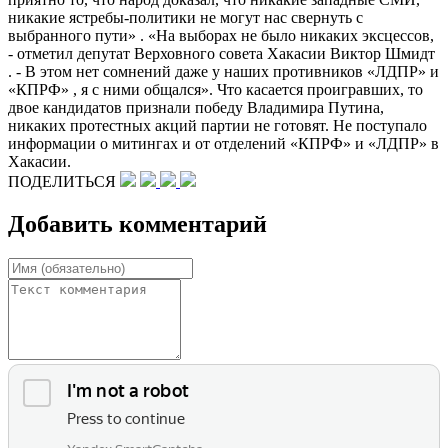
никакие ястребы-политики не могут нас свернуть с
выбранного пути» . «На выборах не было никаких эксцессов,
- отметил депутат Верховного совета Хакасии Виктор Шмидт
. - В этом нет сомнений даже у наших противников «ЛДПР» и
«КПРФ» , я с ними общался». Что касается проигравших, то
двое кандидатов признали победу Владимира Путина,
никаких протестных акций партии не готовят. Не поступало
информации о митингах и от отделений «КПРФ» и «ЛДПР» в
Хакасии.
ПОДЕЛИТЬСЯ
Добавить комментарий