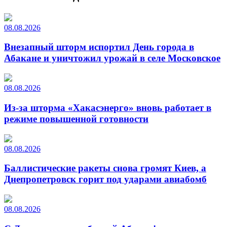
08.08.2026
Внезапный шторм испортил День города в
Абакане и уничтожил урожай в селе Московское
08.08.2026
Из-за шторма «Хакасэнерго» вновь работает в
режиме повышенной готовности
08.08.2026
Баллистические ракеты снова громят Киев, а
Днепропетровск горит под ударами авиабомб
08.08.2026