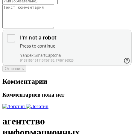
Отправить
Комментарии
Комментариев пока нет
агентство
информационных