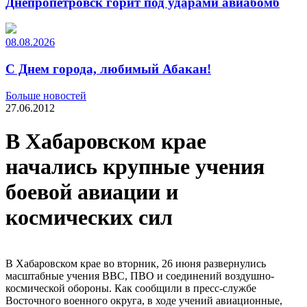
Днепропетровск горит под ударами авиабомб
08.08.2026
С Днем города, любимый Абакан!
Больше новостей
27.06.2012
В Хабаровском крае
начались крупные учения
боевой авиации и
космических сил
В Хабаровском крае во вторник, 26 июня развернулись
масштабные учения ВВС, ПВО и соединений воздушно-
космической обороны. Как сообщили в пресс-службе
Восточного военного округа, в ходе учений авиационные,