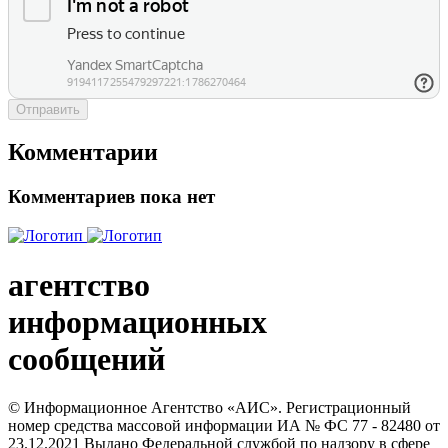
Отправить
Комментарии
Комментариев пока нет
агентство
информационных
сообщений
© Информационное Агентство «АИС». Регистрационный
номер средства массовой информации ИА № ФС 77 - 82480 от
23.12.2021 Выдано Федеральной службой по надзору в сфере