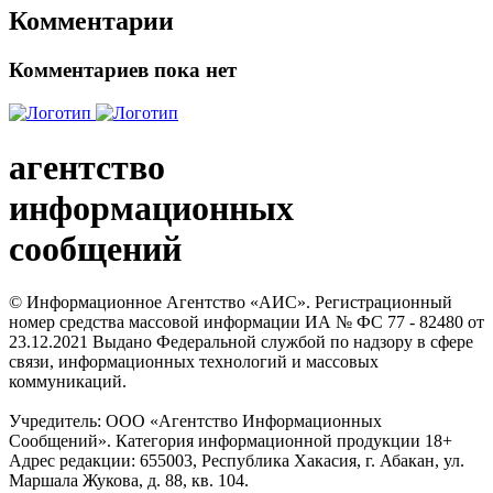
Комментарии
Комментариев пока нет
агентство
информационных
сообщений
© Информационное Агентство «АИС». Регистрационный
номер средства массовой информации ИА № ФС 77 - 82480 от
23.12.2021 Выдано Федеральной службой по надзору в сфере
связи, информационных технологий и массовых
коммуникаций.
Учредитель: ООО «Агентство Информационных
Сообщений». Категория информационной продукции 18+
Адрес редакции: 655003, Республика Хакасия, г. Абакан, ул.
Маршала Жукова, д. 88, кв. 104.