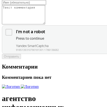
Отправить
Комментарии
Комментариев пока нет
агентство