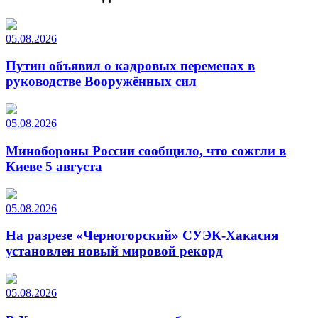
05.08.2026
Путин объявил о кадровых переменах в
руководстве Вооружённых сил
05.08.2026
Минобороны России сообщило, что сожгли в
Киеве 5 августа
05.08.2026
На разрезе «Черногорский» СУЭК-Хакасия
установлен новый мировой рекорд
05.08.2026