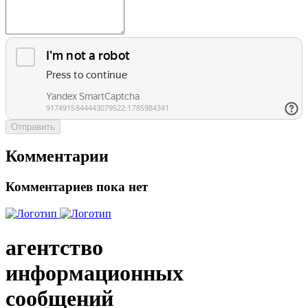
Отправить
Комментарии
Комментариев пока нет
агентство
информационных
сообщений