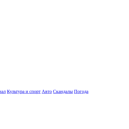
нал
Культура и спорт
Авто
Скандалы
Погода