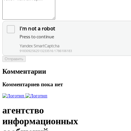
Отправить
Комментарии
Комментариев пока нет
агентство
информационных