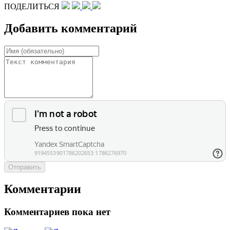
ПОДЕЛИТЬСЯ
Добавить комментарий
Отправить
Комментарии
Комментариев пока нет