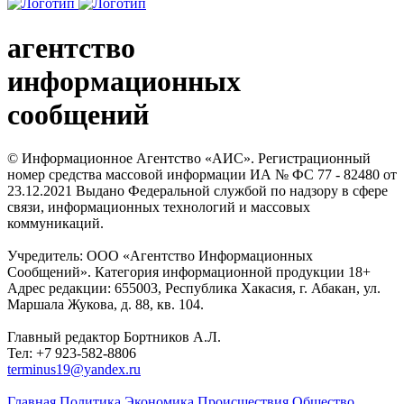
агентство
информационных
сообщений
© Информационное Агентство «АИС». Регистрационный
номер средства массовой информации ИА № ФС 77 - 82480 от
23.12.2021 Выдано Федеральной службой по надзору в сфере
связи, информационных технологий и массовых
коммуникаций.
Учредитель: ООО «Агентство Информационных
Сообщений». Категория информационной продукции 18+
Адрес редакции: 655003, Республика Хакасия, г. Абакан, ул.
Маршала Жукова, д. 88, кв. 104.
Главный редактор Бортников А.Л.
Тел: +7 923-582-8806
terminus19@yandex.ru
Главная
Политика
Экономика
Происшествия
Общество