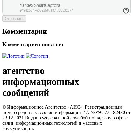
Отправить
Комментарии
Комментариев пока нет
агентство
информационных
сообщений
© Информационное Агентство «АИС». Регистрационный
номер средства массовой информации ИА № ФС 77 - 82480 от
23.12.2021 Выдано Федеральной службой по надзору в сфере
связи, информационных технологий и массовых
коммуникаций.