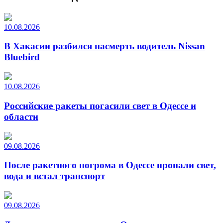
10.08.2026
В Хакасии разбился насмерть водитель Nissan
Bluebird
10.08.2026
Российские ракеты погасили свет в Одессе и
области
09.08.2026
После ракетного погрома в Одессе пропали свет,
вода и встал транспорт
09.08.2026