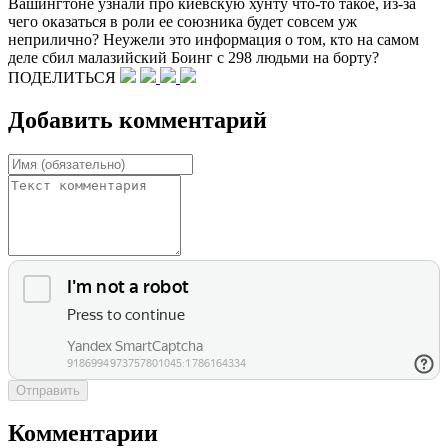
Вашингтоне узнали про киевскую хунту что-то такое, из-за
чего оказаться в роли ее союзника будет совсем уж
неприлично? Неужели это информация о том, кто на самом
деле сбил малазийский Боинг с 298 людьми на борту?
ПОДЕЛИТЬСЯ
Добавить комментарий
Отправить
Комментарии