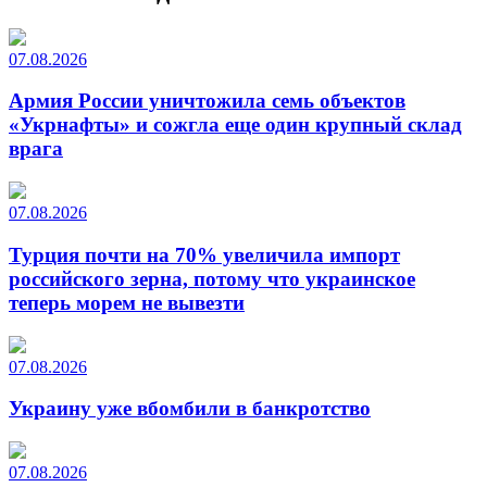
07.08.2026
Армия России уничтожила семь объектов
«Укрнафты» и сожгла еще один крупный склад
врага
07.08.2026
Турция почти на 70% увеличила импорт
российского зерна, потому что украинское
теперь морем не вывезти
07.08.2026
Украину уже вбомбили в банкротство
07.08.2026