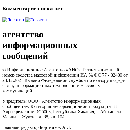
Комментариев пока нет
агентство
информационных
сообщений
© Информационное Агентство «АИС». Регистрационный
номер средства массовой информации ИА № ФС 77 - 82480 от
23.12.2021 Выдано Федеральной службой по надзору в сфере
связи, информационных технологий и массовых
коммуникаций.
Учредитель: ООО «Агентство Информационных
Сообщений». Категория информационной продукции 18+
Адрес редакции: 655003, Республика Хакасия, г. Абакан, ул.
Маршала Жукова, д. 88, кв. 104.
Главный редактор Бортников А.Л.