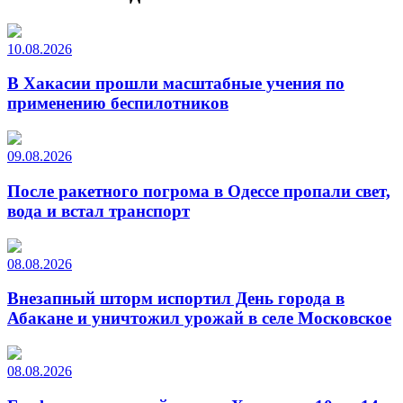
10.08.2026
В Хакасии прошли масштабные учения по
применению беспилотников
09.08.2026
После ракетного погрома в Одессе пропали свет,
вода и встал транспорт
08.08.2026
Внезапный шторм испортил День города в
Абакане и уничтожил урожай в селе Московское
08.08.2026