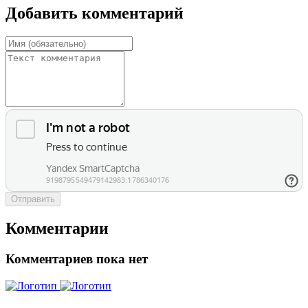
Добавить комментарий
Отправить
Комментарии
Комментариев пока нет