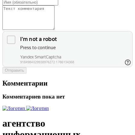
Отправить
Комментарии
Комментариев пока нет
агентство
информационных