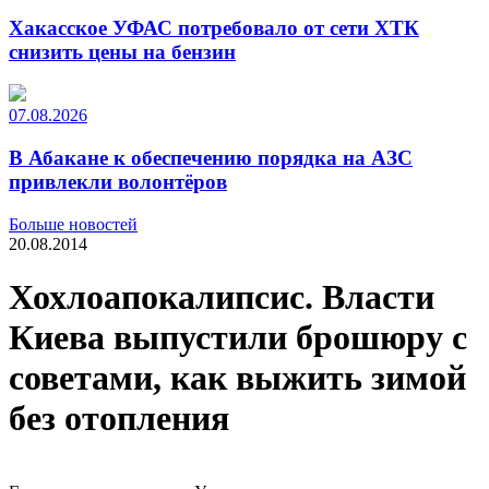
Хакасское УФАС потребовало от сети ХТК
снизить цены на бензин
07.08.2026
В Абакане к обеспечению порядка на АЗС
привлекли волонтёров
Больше новостей
20.08.2014
Хохлоапокалипсис. Власти
Киева выпустили брошюру с
советами, как выжить зимой
без отопления