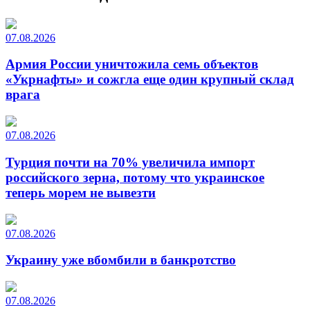
07.08.2026
Армия России уничтожила семь объектов
«Укрнафты» и сожгла еще один крупный склад
врага
07.08.2026
Турция почти на 70% увеличила импорт
российского зерна, потому что украинское
теперь морем не вывезти
07.08.2026
Украину уже вбомбили в банкротство
07.08.2026