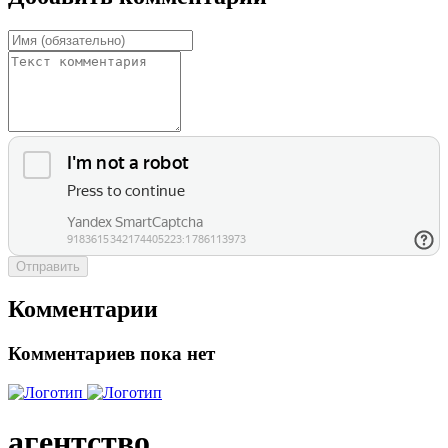
Отправить
Комментарии
Комментариев пока нет
агентство