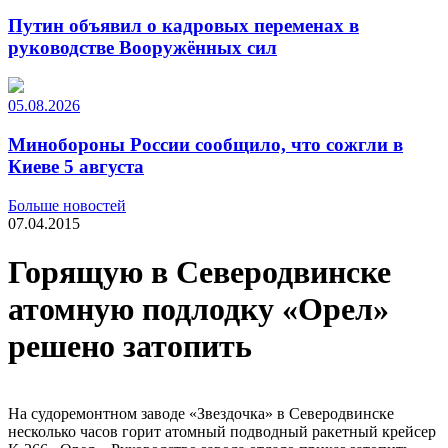
Путин объявил о кадровых переменах в
руководстве Вооружённых сил
05.08.2026
Минобороны России сообщило, что сожгли в
Киеве 5 августа
Больше новостей
07.04.2015
Горящую в Северодвинске
атомную подлодку «Орел»
решено затопить
На судоремонтном заводе «Звездочка» в Северодвинске
несколько часов горит атомный подводный ракетный крейсер