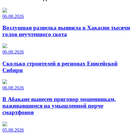
06.08.2026
Воздушная разведка выявила в Хакасии тысячи
голов неучтенного скота
06.08.2026
Сколько строителей в регионах Енисейской
Сибири
06.08.2026
В Абакане вынесен приговор мошенникам,
наживавшимся на умышленной порче
смартфонов
05.08.2026