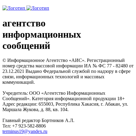
агентство
информационных
сообщений
© Информационное Агентство «АИС». Регистрационный
номер средства массовой информации ИА № ФС 77 - 82480 от
23.12.2021 Выдано Федеральной службой по надзору в сфере
связи, информационных технологий и массовых
коммуникаций.
Учредитель: ООО «Агентство Информационных
Сообщений». Категория информационной продукции 18+
Адрес редакции: 655003, Республика Хакасия, г. Абакан, ул.
Маршала Жукова, д. 88, кв. 104.
Главный редактор Бортников А.Л.
Тел: +7 923-582-8806
terminus19@yandex.ru