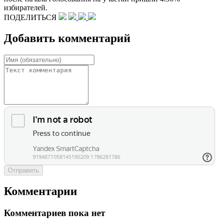
избирателей.
ПОДЕЛИТЬСЯ
Добавить комментарий
Отправить
Комментарии
Комментариев пока нет