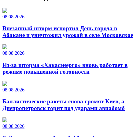
08.08.2026
Внезапный шторм испортил День города в
Абакане и уничтожил урожай в селе Московское
08.08.2026
Из-за шторма «Хакасэнерго» вновь работает в
режиме повышенной готовности
08.08.2026
Баллистические ракеты снова громят Киев, а
Днепропетровск горит под ударами авиабомб
08.08.2026