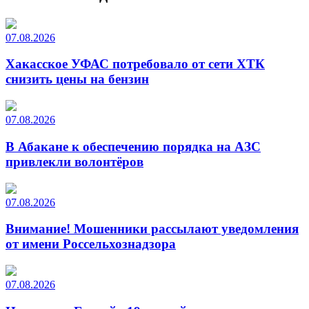
07.08.2026
Хакасское УФАС потребовало от сети ХТК
снизить цены на бензин
07.08.2026
В Абакане к обеспечению порядка на АЗС
привлекли волонтёров
07.08.2026
Внимание! Мошенники рассылают уведомления
от имени Россельхознадзора
07.08.2026