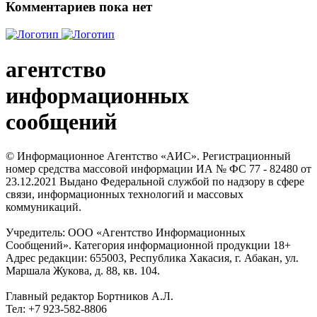
Комментариев пока нет
агентство
информационных
сообщений
© Информационное Агентство «АИС». Регистрационный
номер средства массовой информации ИА № ФС 77 - 82480 от
23.12.2021 Выдано Федеральной службой по надзору в сфере
связи, информационных технологий и массовых
коммуникаций.
Учредитель: ООО «Агентство Информационных
Сообщений». Категория информационной продукции 18+
Адрес редакции: 655003, Республика Хакасия, г. Абакан, ул.
Маршала Жукова, д. 88, кв. 104.
Главный редактор Бортников А.Л.
Тел: +7 923-582-8806