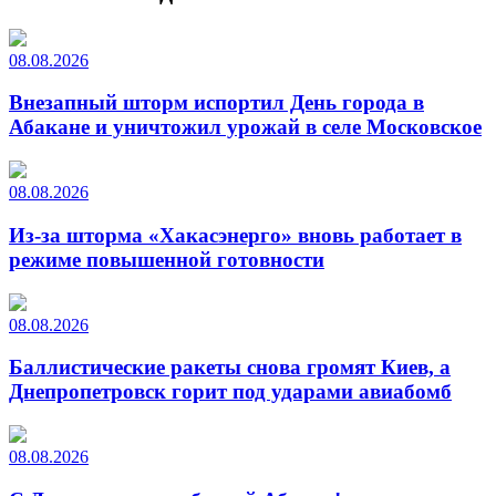
08.08.2026
Внезапный шторм испортил День города в
Абакане и уничтожил урожай в селе Московское
08.08.2026
Из-за шторма «Хакасэнерго» вновь работает в
режиме повышенной готовности
08.08.2026
Баллистические ракеты снова громят Киев, а
Днепропетровск горит под ударами авиабомб
08.08.2026