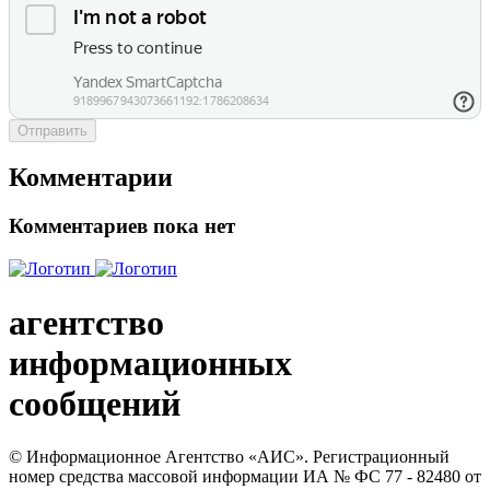
Отправить
Комментарии
Комментариев пока нет
агентство
информационных
сообщений
© Информационное Агентство «АИС». Регистрационный
номер средства массовой информации ИА № ФС 77 - 82480 от