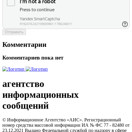
Отправить
Комментарии
Комментариев пока нет
агентство
информационных
сообщений
© Информационное Агентство «АИС». Регистрационный
номер средства массовой информации ИА № ФС 77 - 82480 от
23.12.2021 Выдано Федеральной службой по надзору в сфере