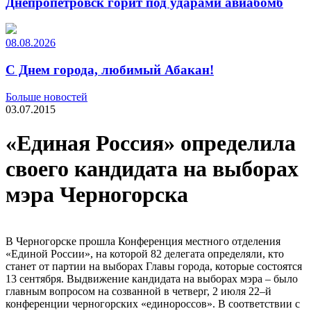
Днепропетровск горит под ударами авиабомб
08.08.2026
С Днем города, любимый Абакан!
Больше новостей
03.07.2015
«Единая Россия» определила
своего кандидата на выборах
мэра Черногорска
В Черногорске прошла Конференция местного отделения
«Единой России», на которой 82 делегата определяли, кто
станет от партии на выборах Главы города, которые состоятся
13 сентября. Выдвижение кандидата на выборах мэра – было
главным вопросом на созванной в четверг, 2 июля 22–й
конференции черногорских «единороссов». В соответствии с