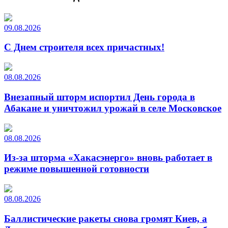
09.08.2026
С Днем строителя всех причастных!
08.08.2026
Внезапный шторм испортил День города в
Абакане и уничтожил урожай в селе Московское
08.08.2026
Из-за шторма «Хакасэнерго» вновь работает в
режиме повышенной готовности
08.08.2026
Баллистические ракеты снова громят Киев, а