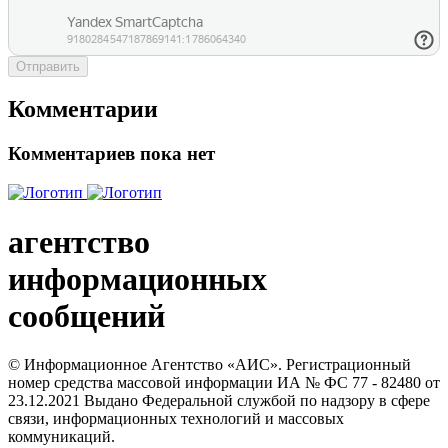
Отправить
Комментарии
Комментариев пока нет
агентство
информационных
сообщений
© Информационное Агентство «АИС». Регистрационный
номер средства массовой информации ИА № ФС 77 - 82480 от
23.12.2021 Выдано Федеральной службой по надзору в сфере
связи, информационных технологий и массовых
коммуникаций.