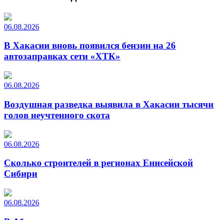
06.08.2026
В Хакасии вновь появился бензин на 26
автозаправках сети «ХТК»
06.08.2026
Воздушная разведка выявила в Хакасии тысячи
голов неучтенного скота
06.08.2026
Сколько строителей в регионах Енисейской
Сибири
06.08.2026