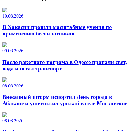
10.08.2026
В Хакасии прошли масштабные учения по
применению беспилотников
09.08.2026
После ракетного погрома в Одессе пропали свет,
вода и встал транспорт
08.08.2026
Внезапный шторм испортил День города в
Абакане и уничтожил урожай в селе Московское
08.08.2026