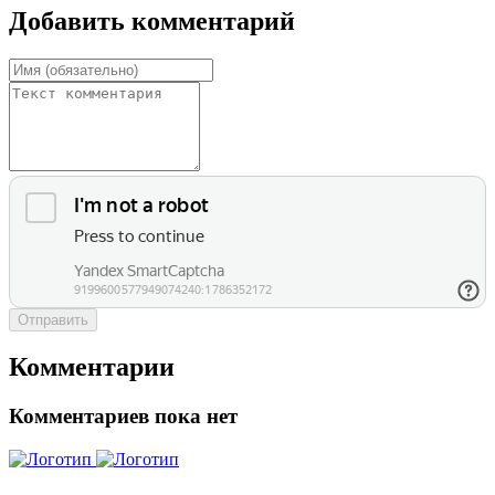
Добавить комментарий
Отправить
Комментарии
Комментариев пока нет