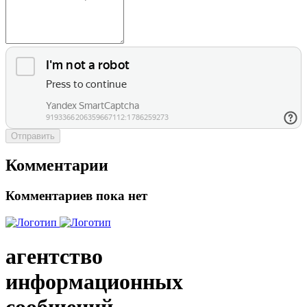
Отправить
Комментарии
Комментариев пока нет
агентство
информационных
сообщений