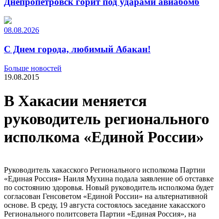
Днепропетровск горит под ударами авиабомб
08.08.2026
С Днем города, любимый Абакан!
Больше новостей
19.08.2015
В Хакасии меняется
руководитель регионального
исполкома «Единой России»
Руководитель хакасского Регионального исполкома Партии
«Единая Россия» Наиля Мухина подала заявление об отставке
по состоянию здоровья. Новый руководитель исполкома будет
согласован Генсоветом «Единой России» на альтернативной
основе. В среду, 19 августа состоялось заседание хакасского
Регионального политсовета Партии «Единая Россия», на