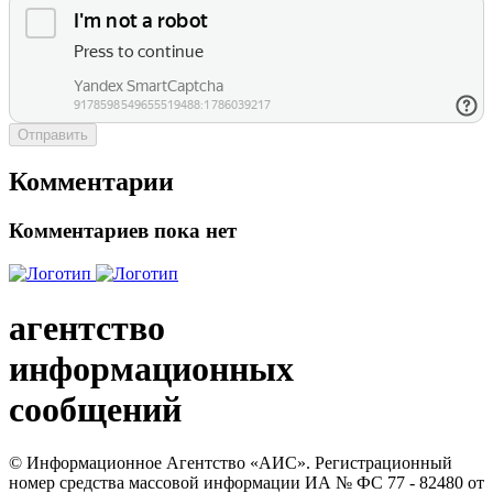
Отправить
Комментарии
Комментариев пока нет
агентство
информационных
сообщений
© Информационное Агентство «АИС». Регистрационный
номер средства массовой информации ИА № ФС 77 - 82480 от