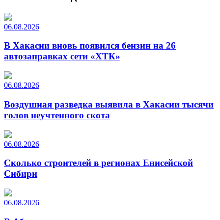
06.08.2026
В Хакасии вновь появился бензин на 26
автозаправках сети «ХТК»
06.08.2026
Воздушная разведка выявила в Хакасии тысячи
голов неучтенного скота
06.08.2026
Сколько строителей в регионах Енисейской
Сибири
06.08.2026