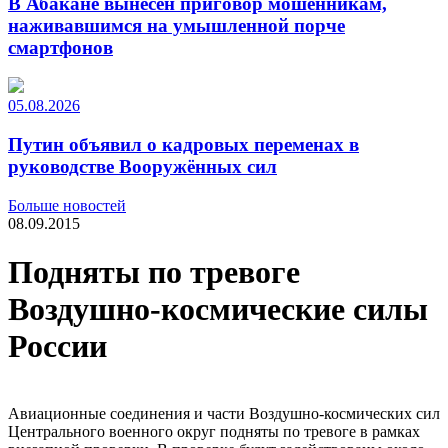
В Абакане вынесен приговор мошенникам,
наживавшимся на умышленной порче
смартфонов
05.08.2026
Путин объявил о кадровых переменах в
руководстве Вооружённых сил
Больше новостей
08.09.2015
Подняты по тревоге
Воздушно-космические силы
России
Авиационные соединения и части Воздушно-космических сил
Центрального военного округ подняты по тревоге в рамках