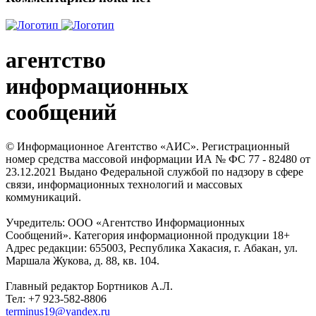
агентство
информационных
сообщений
© Информационное Агентство «АИС». Регистрационный
номер средства массовой информации ИА № ФС 77 - 82480 от
23.12.2021 Выдано Федеральной службой по надзору в сфере
связи, информационных технологий и массовых
коммуникаций.
Учредитель: ООО «Агентство Информационных
Сообщений». Категория информационной продукции 18+
Адрес редакции: 655003, Республика Хакасия, г. Абакан, ул.
Маршала Жукова, д. 88, кв. 104.
Главный редактор Бортников А.Л.
Тел: +7 923-582-8806
terminus19@yandex.ru