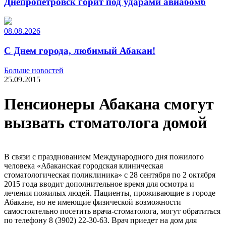
Днепропетровск горит под ударами авиабомб
08.08.2026
С Днем города, любимый Абакан!
Больше новостей
25.09.2015
Пенсионеры Абакана смогут
вызвать стоматолога домой
В связи с празднованием Международного дня пожилого
человека «Абаканская городская клиническая
стоматологическая поликлиника» с 28 сентября по 2 октября
2015 года вводит дополнительное время для осмотра и
лечения пожилых людей. Пациенты, проживающие в городе
Абакане, но не имеющие физической возможности
самостоятельно посетить врача-стоматолога, могут обратиться
по телефону 8 (3902) 22-30-63. Врач приедет на дом для