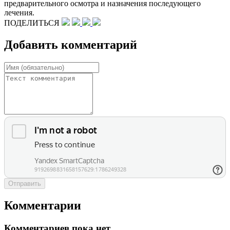
предварительного осмотра и назначения последующего
лечения.
ПОДЕЛИТЬСЯ
Добавить комментарий
Отправить
Комментарии
Комментариев пока нет