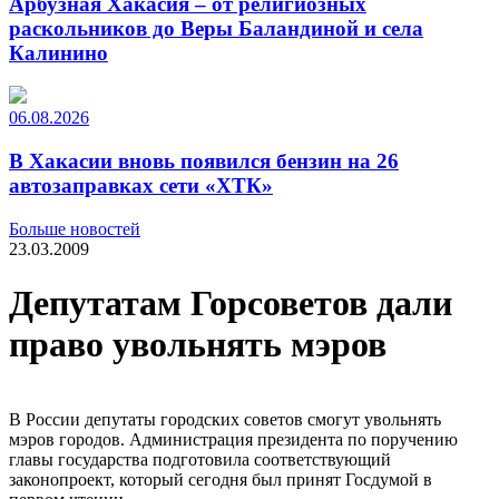
Арбузная Хакасия – от религиозных
раскольников до Веры Баландиной и села
Калинино
06.08.2026
В Хакасии вновь появился бензин на 26
автозаправках сети «ХТК»
Больше новостей
23.03.2009
Депутатам Горсоветов дали
право увольнять мэров
В России депутаты городских советов смогут увольнять
мэров городов. Администрация президента по поручению
главы государства подготовила соответствующий
законопроект, который сегодня был принят Госдумой в