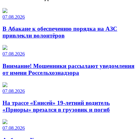
07.08.2026
В Абакане к обеспечению порядка на АЗС
привлекли волонтёров
07.08.2026
Внимание! Мошенники рассылают уведомления
от имени Россельхознадзора
07.08.2026
На трассе «Енисей» 19-летний водитель
«Приоры» врезался в грузовик и погиб
07.08.2026