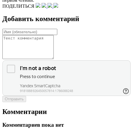
первом чтении.
ПОДЕЛИТЬСЯ
Добавить комментарий
Отправить
Комментарии
Комментариев пока нет