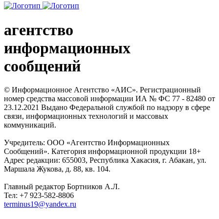
агентство
информационных
сообщений
© Информационное Агентство «АИС». Регистрационный
номер средства массовой информации ИА № ФС 77 - 82480 от
23.12.2021 Выдано Федеральной службой по надзору в сфере
связи, информационных технологий и массовых
коммуникаций.
Учредитель: ООО «Агентство Информационных
Сообщений». Категория информационной продукции 18+
Адрес редакции: 655003, Республика Хакасия, г. Абакан, ул.
Маршала Жукова, д. 88, кв. 104.
Главный редактор Бортников А.Л.
Тел: +7 923-582-8806
terminus19@yandex.ru