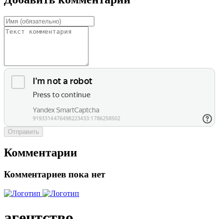
Отправить
Комментарии
Комментариев пока нет
агентство