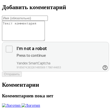
Добавить комментарий
Отправить
Комментарии
Комментариев пока нет