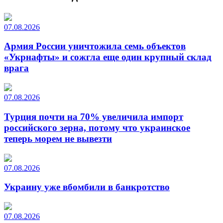
07.08.2026
Армия России уничтожила семь объектов
«Укрнафты» и сожгла еще один крупный склад
врага
07.08.2026
Турция почти на 70% увеличила импорт
российского зерна, потому что украинское
теперь морем не вывезти
07.08.2026
Украину уже вбомбили в банкротство
07.08.2026