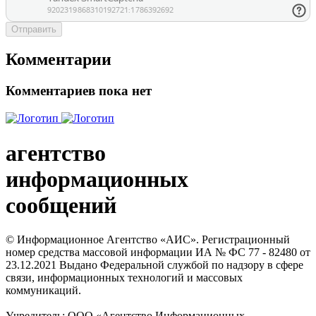
Отправить
Комментарии
Комментариев пока нет
агентство
информационных
сообщений
© Информационное Агентство «АИС». Регистрационный
номер средства массовой информации ИА № ФС 77 - 82480 от
23.12.2021 Выдано Федеральной службой по надзору в сфере
связи, информационных технологий и массовых
коммуникаций.
Учредитель: ООО «Агентство Информационных