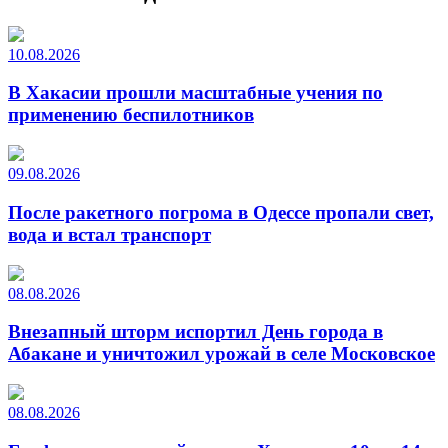
10.08.2026
В Хакасии прошли масштабные учения по
применению беспилотников
09.08.2026
После ракетного погрома в Одессе пропали свет,
вода и встал транспорт
08.08.2026
Внезапный шторм испортил День города в
Абакане и уничтожил урожай в селе Московское
08.08.2026