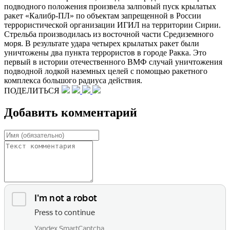
подводного положения произвела залповый пуск крылатых
ракет «Калибр-ПЛ» по объектам запрещенной в России
террористической организации ИГИЛ на территории Сирии.
Стрельба производилась из восточной части Средиземного
моря. В результате удара четырех крылатых ракет были
уничтожены два пункта террористов в городе Ракка. Это
первый в истории отечественного ВМФ случай уничтожения
подводной лодкой наземных целей с помощью ракетного
комплекса большого радиуса действия.
ПОДЕЛИТЬСЯ
Добавить комментарий