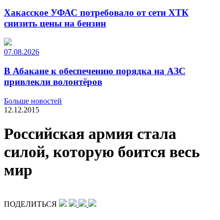
Хакасское УФАС потребовало от сети ХТК
снизить цены на бензин
07.08.2026
В Абакане к обеспечению порядка на АЗС
привлекли волонтёров
Больше новостей
12.12.2015
Российская армия стала
силой, которую боится весь
мир
ПОДЕЛИТЬСЯ