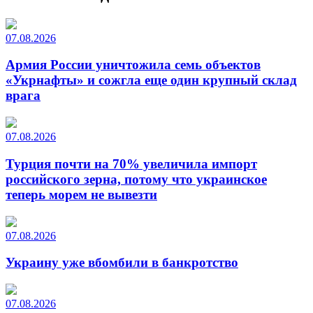
07.08.2026
Армия России уничтожила семь объектов
«Укрнафты» и сожгла еще один крупный склад
врага
07.08.2026
Турция почти на 70% увеличила импорт
российского зерна, потому что украинское
теперь морем не вывезти
07.08.2026
Украину уже вбомбили в банкротство
07.08.2026