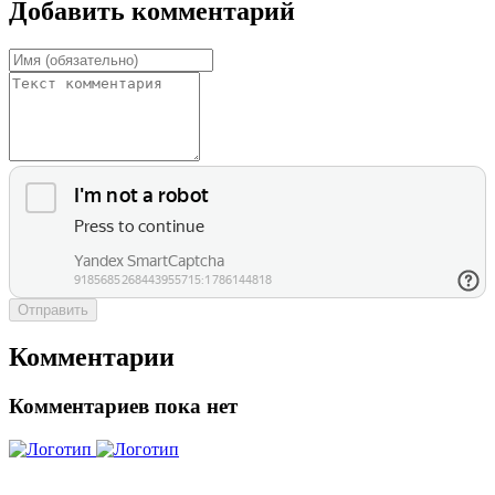
Добавить комментарий
Отправить
Комментарии
Комментариев пока нет