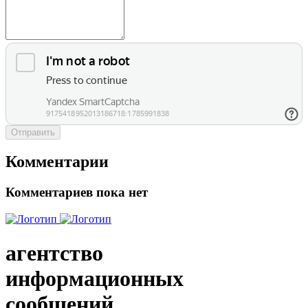
Отправить
Комментарии
Комментариев пока нет
агентство
информационных
сообщений