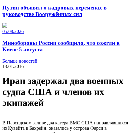
Путин объявил о кадровых переменах в
руководстве Вооружённых сил
05.08.2026
Минобороны России сообщило, что сожгли в
Киеве 5 августа
Больше новостей
13.01.2016
Иран задержал два военных
судна США и членов их
экипажей
В Персидском заливе два катера ВМС США направлявшихся
из Кувейта в Бахрейн, оказались у острова Фарси в