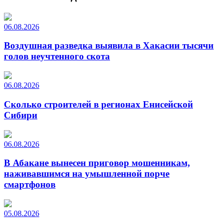
06.08.2026
Воздушная разведка выявила в Хакасии тысячи
голов неучтенного скота
06.08.2026
Сколько строителей в регионах Енисейской
Сибири
06.08.2026
В Абакане вынесен приговор мошенникам,
наживавшимся на умышленной порче
смартфонов
05.08.2026