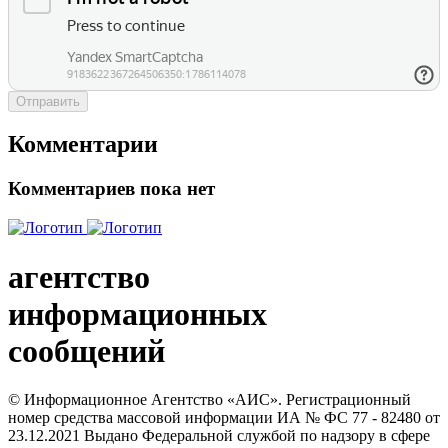
Отправить
Комментарии
Комментариев пока нет
агентство
информационных
сообщений
© Информационное Агентство «АИС». Регистрационный
номер средства массовой информации ИА № ФС 77 - 82480 от
23.12.2021 Выдано Федеральной службой по надзору в сфере