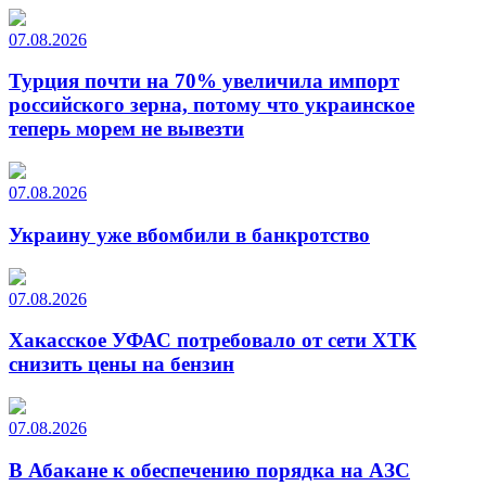
07.08.2026
Турция почти на 70% увеличила импорт
российского зерна, потому что украинское
теперь морем не вывезти
07.08.2026
Украину уже вбомбили в банкротство
07.08.2026
Хакасское УФАС потребовало от сети ХТК
снизить цены на бензин
07.08.2026
В Абакане к обеспечению порядка на АЗС