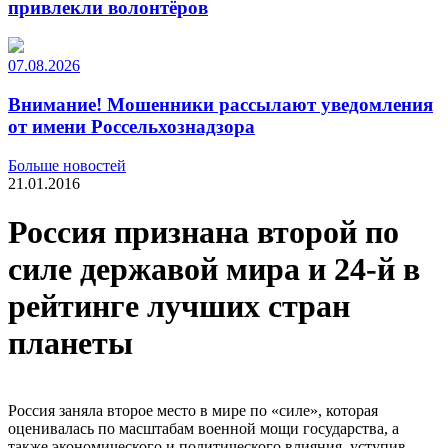
привлекли волонтёров
07.08.2026
Внимание! Мошенники рассылают уведомления
от имени Россельхознадзора
Больше новостей
21.01.2016
Россия признана второй по
силе державой мира и 24-й в
рейтинге лучших стран
планеты
Россия заняла второе место в мире по «силе», которая
оценивалась по масштабам военной мощи государства, а
также экономического и политического влияния, уступив