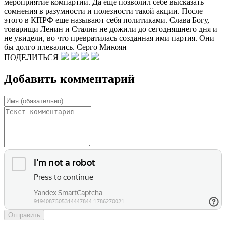
ПОДЕЛИТЬСЯ
Добавить комментарий
Отправить