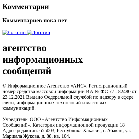
Комментарии
Комментариев пока нет
агентство
информационных
сообщений
© Информационное Агентство «АИС». Регистрационный
номер средства массовой информации ИА № ФС 77 - 82480 от
23.12.2021 Выдано Федеральной службой по надзору в сфере
связи, информационных технологий и массовых
коммуникаций.
Учредитель: ООО «Агентство Информационных
Сообщений». Категория информационной продукции 18+
Адрес редакции: 655003, Республика Хакасия, г. Абакан, ул.
Маршала Жукова, д. 88, кв. 104.