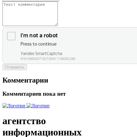
Отправить
Комментарии
Комментариев пока нет
агентство
информационных