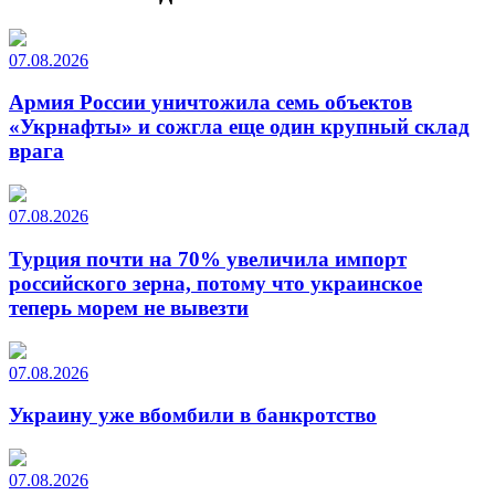
07.08.2026
Армия России уничтожила семь объектов
«Укрнафты» и сожгла еще один крупный склад
врага
07.08.2026
Турция почти на 70% увеличила импорт
российского зерна, потому что украинское
теперь морем не вывезти
07.08.2026
Украину уже вбомбили в банкротство
07.08.2026