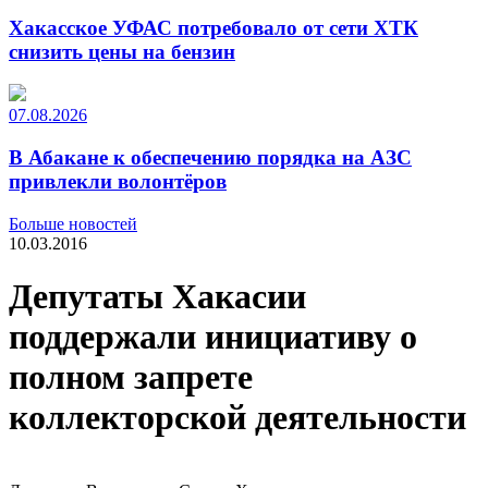
Хакасское УФАС потребовало от сети ХТК
снизить цены на бензин
07.08.2026
В Абакане к обеспечению порядка на АЗС
привлекли волонтёров
Больше новостей
10.03.2016
Депутаты Хакасии
поддержали инициативу о
полном запрете
коллекторской деятельности