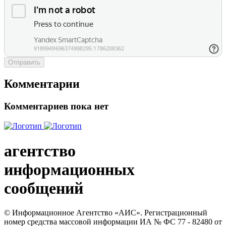
Отправить
Комментарии
Комментариев пока нет
агентство
информационных
сообщений
© Информационное Агентство «АИС». Регистрационный
номер средства массовой информации ИА № ФС 77 - 82480 от