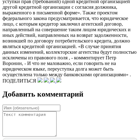
уступки прав (требований) одной кредитной организацией
другой кредитной организации с согласия должника,
выраженного в письменной форме». Также проектом
федерального закона предусматривается, что юридическое
лицо, с которым кредитор заключил агентский договор,
направленный на совершение таким лицом юридических и
иных действий, направленных на возврат задолженности,
возникшей по договору потребительского кредита, должно
являться кредитной организацией. «В случае принятия
данных изменений, коллекторские агентства будут полностью
исключены из правового поля , - комментирует Петр
Воронин, - И что не маловажно, если говорить не на
юридическом языке, переуступка долга может быть
осуществлена только между банковскими организациями» .
ПОДЕЛИТЬСЯ
Добавить комментарий