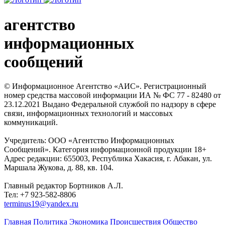
агентство
информационных
сообщений
© Информационное Агентство «АИС». Регистрационный
номер средства массовой информации ИА № ФС 77 - 82480 от
23.12.2021 Выдано Федеральной службой по надзору в сфере
связи, информационных технологий и массовых
коммуникаций.
Учредитель: ООО «Агентство Информационных
Сообщений». Категория информационной продукции 18+
Адрес редакции: 655003, Республика Хакасия, г. Абакан, ул.
Маршала Жукова, д. 88, кв. 104.
Главный редактор Бортников А.Л.
Тел: +7 923-582-8806
terminus19@yandex.ru
Главная
Политика
Экономика
Происшествия
Общество