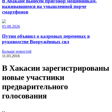
В Абакане вынесен приговор мошенникам,
наживавшимся на умышленной порче
смартфонов
05.08.2026
Путин объявил о кадровых переменах в
руководстве Вооружённых сил
Больше новостей
11.03.2016
В Хакасии зарегистрированы
новые участники
предварительного
голосования