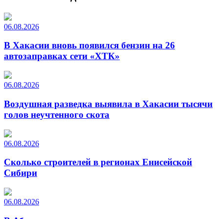
06.08.2026
В Хакасии вновь появился бензин на 26
автозаправках сети «ХТК»
06.08.2026
Воздушная разведка выявила в Хакасии тысячи
голов неучтенного скота
06.08.2026
Сколько строителей в регионах Енисейской
Сибири
06.08.2026