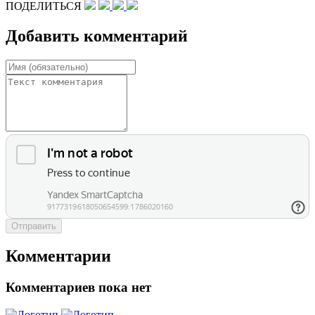
ПОДЕЛИТЬСЯ
Добавить комментарий
Отправить
Комментарии
Комментариев пока нет