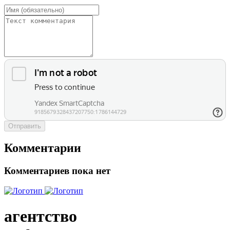
Отправить
Комментарии
Комментариев пока нет
агентство