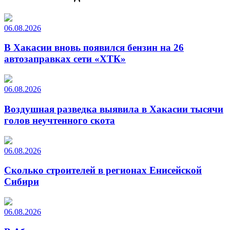
06.08.2026
В Хакасии вновь появился бензин на 26
автозаправках сети «ХТК»
06.08.2026
Воздушная разведка выявила в Хакасии тысячи
голов неучтенного скота
06.08.2026
Сколько строителей в регионах Енисейской
Сибири
06.08.2026