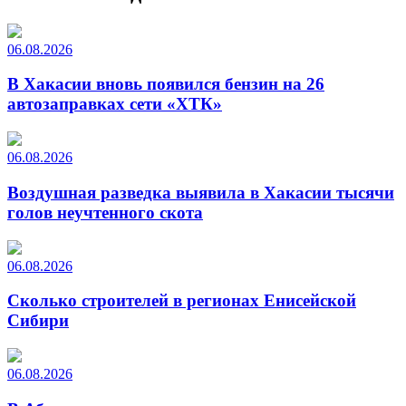
06.08.2026
В Хакасии вновь появился бензин на 26
автозаправках сети «ХТК»
06.08.2026
Воздушная разведка выявила в Хакасии тысячи
голов неучтенного скота
06.08.2026
Сколько строителей в регионах Енисейской
Сибири
06.08.2026