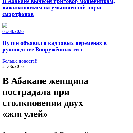
В Абакане вынесен приговор мошенникам,
наживавшимся на умышленной порче
смартфонов
05.08.2026
Путин объявил о кадровых переменах в
руководстве Вооружённых сил
Больше новостей
21.06.2016
В Абакане женщина
пострадала при
столкновении двух
«жигулей»