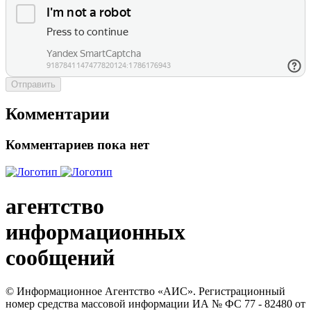
Отправить
Комментарии
Комментариев пока нет
агентство
информационных
сообщений
© Информационное Агентство «АИС». Регистрационный
номер средства массовой информации ИА № ФС 77 - 82480 от