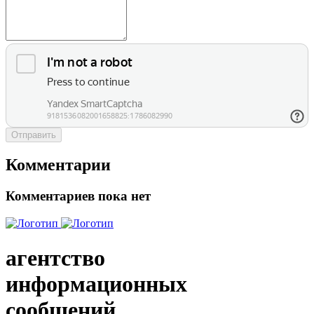
Отправить
Комментарии
Комментариев пока нет
агентство
информационных
сообщений