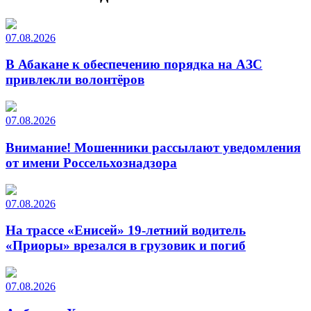
07.08.2026
В Абакане к обеспечению порядка на АЗС
привлекли волонтёров
07.08.2026
Внимание! Мошенники рассылают уведомления
от имени Россельхознадзора
07.08.2026
На трассе «Енисей» 19-летний водитель
«Приоры» врезался в грузовик и погиб
07.08.2026