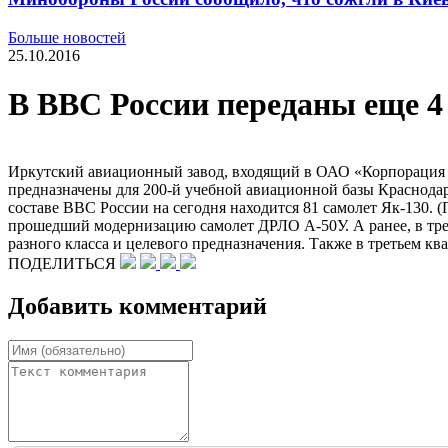
Больше новостей
25.10.2016
В ВВС России переданы еще 4
Иркутский авиационный завод, входящий в ОАО «Корпорация «
предназначены для 200-й учебной авиационной базы Краснодар
составе ВВС России на сегодня находится 81 самолет Як-130.
прошедший модернизацию самолет ДРЛО А-50У. А ранее, в тре
разного класса и целевого предназначения. Также в третьем к
ПОДЕЛИТЬСЯ
Добавить комментарий