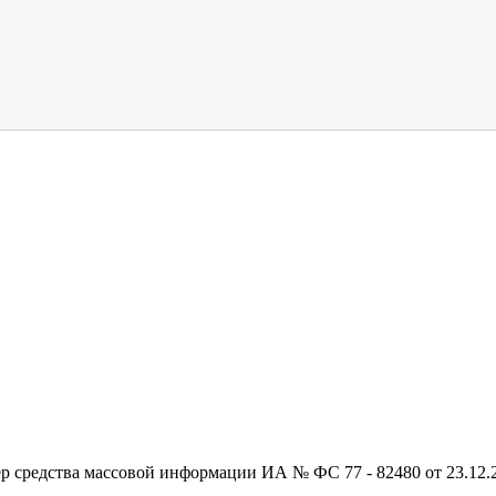
редства массовой информации ИА № ФС 77 - 82480 от 23.12.20