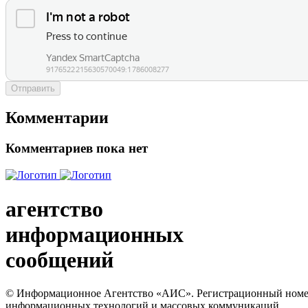
Отправить
Комментарии
Комментариев пока нет
агентство
информационных
сообщений
© Информационное Агентство «АИС». Регистрационный номер с
информационных технологий и массовых коммуникаций.