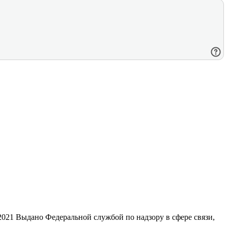
21 Выдано Федеральной службой по надзору в сфере связи,