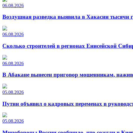
06.08.2026
Воздушная разведка выявила в Хакасии тысячи г
06.08.2026
Сколько строителей в регионах Енисейской Сиби
06.08.2026
В Абакане вынесен приговор мошенникам, нажи
05.08.2026
Путин объявил о кадровых переменах в руководс
05.08.2026
Минобороны России сообщило, что сожгли в Киев