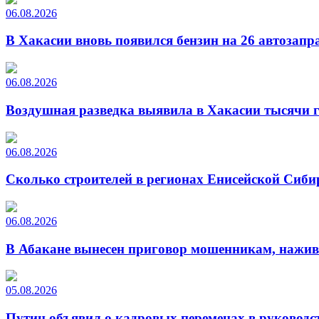
06.08.2026
В Хакасии вновь появился бензин на 26 автозапр
06.08.2026
Воздушная разведка выявила в Хакасии тысячи г
06.08.2026
Сколько строителей в регионах Енисейской Сиби
06.08.2026
В Абакане вынесен приговор мошенникам, нажи
05.08.2026
Путин объявил о кадровых переменах в руководс