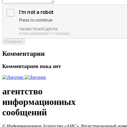
Отправить
Комментарии
Комментариев пока нет
агентство
информационных
сообщений
© Информационное Агентство «АИС». Регистрационный номер с