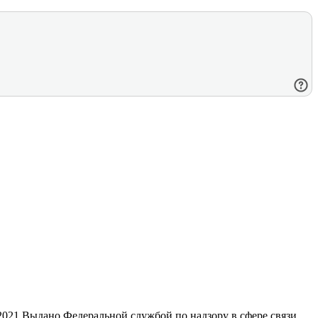
21 Выдано Федеральной службой по надзору в сфере связи,