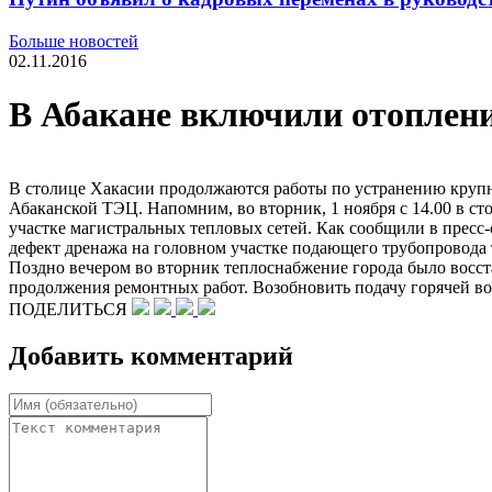
Больше новостей
02.11.2016
В Абакане включили отоплени
В столице Хакасии продолжаются работы по устранению крупной
Абаканской ТЭЦ. Напомним, во вторник, 1 ноября с 14.00 в с
участке магистральных тепловых сетей. Как сообщили в пре
дефект дренажа на головном участке подающего трубопровода
Поздно вечером во вторник теплоснабжение города было восст
продолжения ремонтных работ. Возобновить подачу горячей во
ПОДЕЛИТЬСЯ
Добавить комментарий