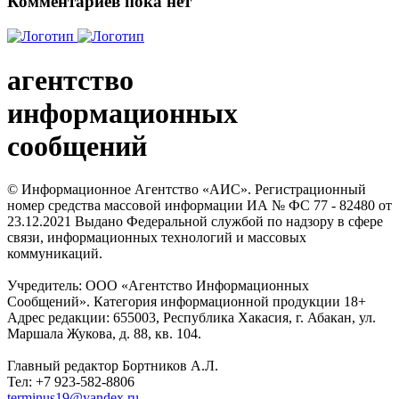
Комментариев пока нет
агентство
информационных
сообщений
© Информационное Агентство «АИС». Регистрационный
номер средства массовой информации ИА № ФС 77 - 82480 от
23.12.2021 Выдано Федеральной службой по надзору в сфере
связи, информационных технологий и массовых
коммуникаций.
Учредитель: ООО «Агентство Информационных
Сообщений». Категория информационной продукции 18+
Адрес редакции: 655003, Республика Хакасия, г. Абакан, ул.
Маршала Жукова, д. 88, кв. 104.
Главный редактор Бортников А.Л.
Тел: +7 923-582-8806
terminus19@yandex.ru