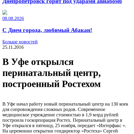
Днепропетровск горит под ударами авиабомб
08.08.2026
С Днем города, любимый Абакан!
Больше новостей
25.11.2016
В Уфе открылся
перинатальный центр,
построенный Ростехом
В Уфе начал работу новый перинатальный центр на 130 коек
для сопровождения сложных родов. Современное
медицинское учреждение стоимостью в 1,9 млрд рублей
построила госкорпорация Ростех. Перинатальный центр в
Уфе открылся в пятницу, 25 ноября, передает «Интерфакс ».
На церемонии открытии гендиректор «Ростеха» Сергей