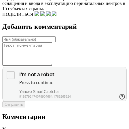
оснащения и ввода в эксплуатацию перинатальных центров в
15 субъектах страны.
ПОДЕЛИТЬСЯ
Добавить комментарий
Отправить
Комментарии