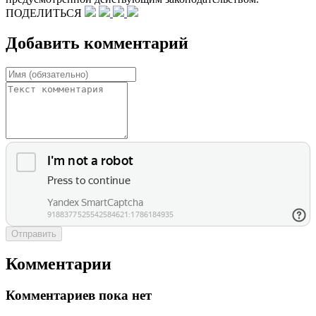
ПОДЕЛИТЬСЯ
Добавить комментарий
Отправить
Комментарии
Комментариев пока нет