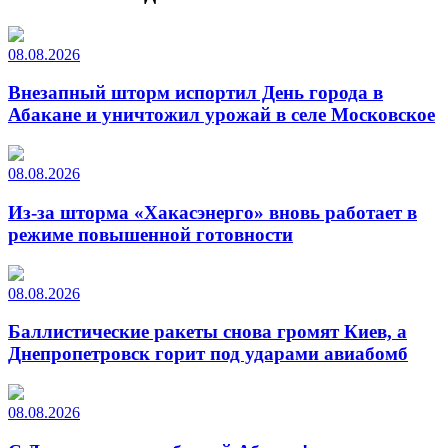
08.08.2026
Внезапный шторм испортил День города в
Абакане и уничтожил урожай в селе Московское
08.08.2026
Из-за шторма «Хакасэнерго» вновь работает в
режиме повышенной готовности
08.08.2026
Баллистические ракеты снова громят Киев, а
Днепропетровск горит под ударами авиабомб
08.08.2026