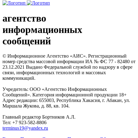
агентство
информационных
сообщений
© Информационное Агентство «АИС». Регистрационный
номер средства массовой информации ИА № ФС 77 - 82480 от
23.12.2021 Выдано Федеральной службой по надзору в сфере
связи, информационных технологий и массовых
коммуникаций.
Учредитель: ООО «Агентство Информационных
Сообщений». Категория информационной продукции 18+
Адрес редакции: 655003, Республика Хакасия, г. Абакан, ул.
Маршала Жукова, д. 88, кв. 104.
Главный редактор Бортников А.Л.
Тел: +7 923-582-8806
terminus19@yandex.ru