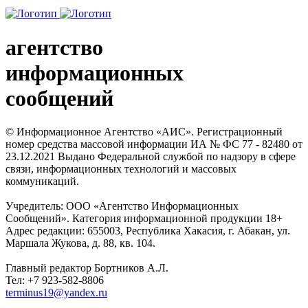
агентство
информационных
сообщений
© Информационное Агентство «АИС». Регистрационный
номер средства массовой информации ИА № ФС 77 - 82480 от
23.12.2021 Выдано Федеральной службой по надзору в сфере
связи, информационных технологий и массовых
коммуникаций.
Учредитель: ООО «Агентство Информационных
Сообщений». Категория информационной продукции 18+
Адрес редакции: 655003, Республика Хакасия, г. Абакан, ул.
Маршала Жукова, д. 88, кв. 104.
Главный редактор Бортников А.Л.
Тел: +7 923-582-8806
terminus19@yandex.ru