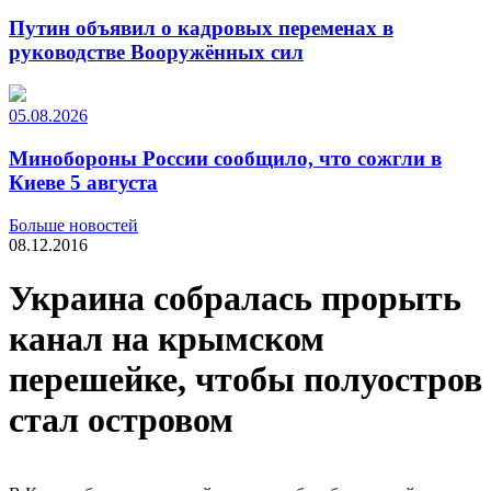
Путин объявил о кадровых переменах в
руководстве Вооружённых сил
05.08.2026
Минобороны России сообщило, что сожгли в
Киеве 5 августа
Больше новостей
08.12.2016
Украина собралась прорыть
канал на крымском
перешейке, чтобы полуостров
стал островом