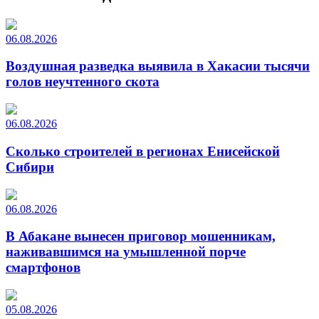
06.08.2026
Воздушная разведка выявила в Хакасии тысячи
голов неучтенного скота
06.08.2026
Сколько строителей в регионах Енисейской
Сибири
06.08.2026
В Абакане вынесен приговор мошенникам,
наживавшимся на умышленной порче
смартфонов
05.08.2026