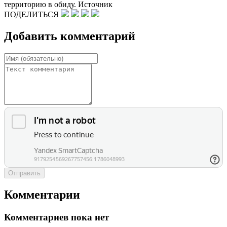
территорию в обиду. Источник
ПОДЕЛИТЬСЯ
Добавить комментарий
Отправить
Комментарии
Комментариев пока нет