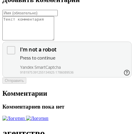
Отправить
Комментарии
Комментариев пока нет
агентство