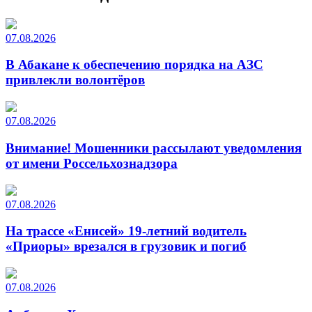
07.08.2026
В Абакане к обеспечению порядка на АЗС
привлекли волонтёров
07.08.2026
Внимание! Мошенники рассылают уведомления
от имени Россельхознадзора
07.08.2026
На трассе «Енисей» 19-летний водитель
«Приоры» врезался в грузовик и погиб
07.08.2026