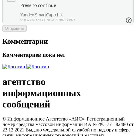
Отправить
Комментарии
Комментариев пока нет
агентство
информационных
сообщений
© Информационное Агентство «АИС». Регистрационный
номер средства массовой информации ИА № ФС 77 - 82480 от
23.12.2021 Выдано Федеральной службой по надзору в сфере
связи, информационных технологий и массовых