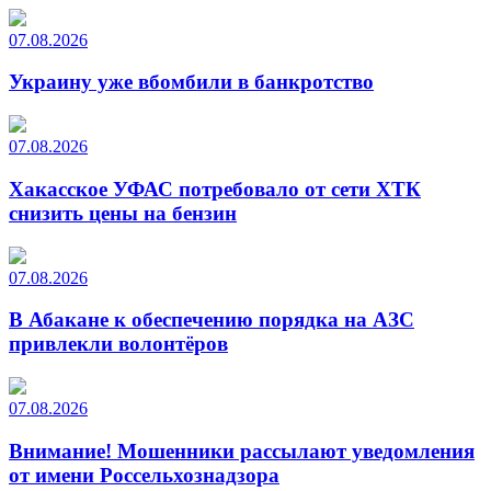
07.08.2026
Украину уже вбомбили в банкротство
07.08.2026
Хакасское УФАС потребовало от сети ХТК
снизить цены на бензин
07.08.2026
В Абакане к обеспечению порядка на АЗС
привлекли волонтёров
07.08.2026
Внимание! Мошенники рассылают уведомления
от имени Россельхознадзора