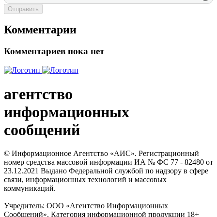
Отправить
Комментарии
Комментариев пока нет
агентство
информационных
сообщений
© Информационное Агентство «АИС». Регистрационный
номер средства массовой информации ИА № ФС 77 - 82480 от
23.12.2021 Выдано Федеральной службой по надзору в сфере
связи, информационных технологий и массовых
коммуникаций.
Учредитель: ООО «Агентство Информационных
Сообщений». Категория информационной продукции 18+