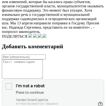
нем изменений, которые бы касались права субъектов,
органов государственной власти, муниципалитетов оказывать
финансовую поддержку. Это момент был упущен. Хотя
изначально речь о государственной и муниципальной
поддержке садоводческих и огороднических организаций
шла. Мы 13 апреля направили поправки в Госдуму. Просим
вас, Надежда Сергеевна, представить их на комитете» , –
попросил законодатель.
ПОДЕЛИТЬСЯ
Добавить комментарий